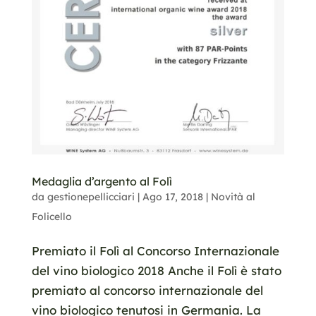
Medaglia d’argento al Folì
da
gestionepellicciari
|
Ago 17, 2018
|
Novità al
Folicello
Premiato il Folì al Concorso Internazionale
del vino biologico 2018 Anche il Folì è stato
premiato al concorso internazionale del
vino biologico tenutosi in Germania. La