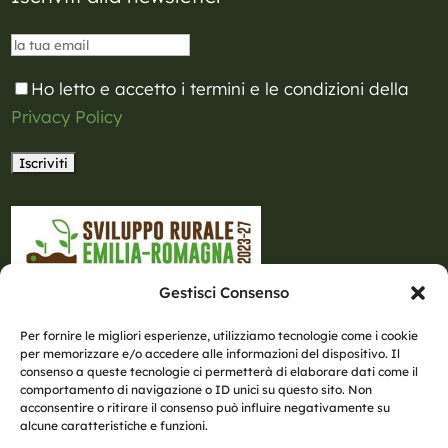
Ho letto e accetto i termini e le condizioni della
Privacy Policy
Gestisci Consenso
Per fornire le migliori esperienze, utilizziamo tecnologie come i cookie
per memorizzare e/o accedere alle informazioni del dispositivo. Il
consenso a queste tecnologie ci permetterà di elaborare dati come il
comportamento di navigazione o ID unici su questo sito. Non
acconsentire o ritirare il consenso può influire negativamente su
alcune caratteristiche e funzioni.