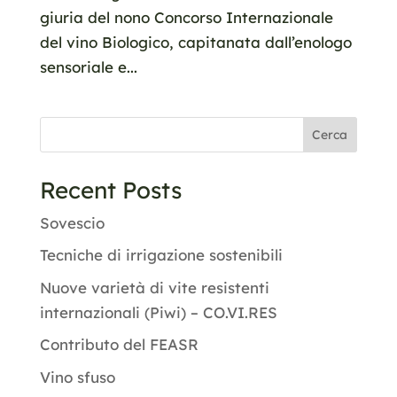
giuria del nono Concorso Internazionale
del vino Biologico, capitanata dall’enologo
sensoriale e...
Cerca
Recent Posts
Sovescio
Tecniche di irrigazione sostenibili
Nuove varietà di vite resistenti
internazionali (Piwi) – CO.VI.RES
Contributo del FEASR
Vino sfuso