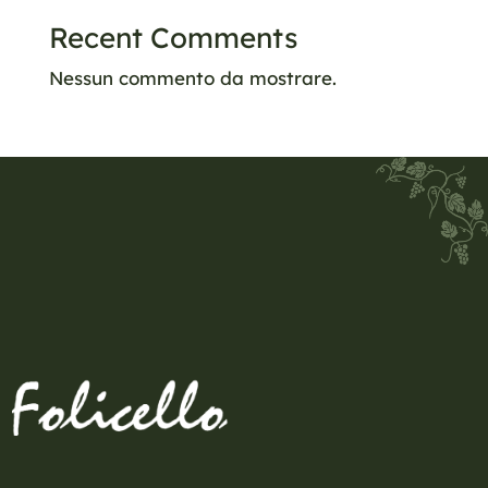
Recent Comments
Nessun commento da mostrare.