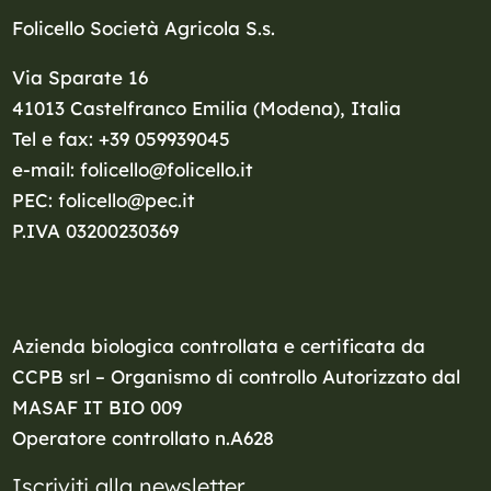
Folicello Società Agricola S.s.
Via Sparate 16
41013 Castelfranco Emilia (Modena), Italia
Tel e fax: +39 059939045
e-mail: folicello@folicello.it
PEC: folicello@pec.it
P.IVA 03200230369
Azienda biologica controllata e certificata da
CCPB srl – Organismo di controllo Autorizzato dal
MASAF
IT BIO 009
Operatore controllato n.A628
Iscriviti alla newsletter