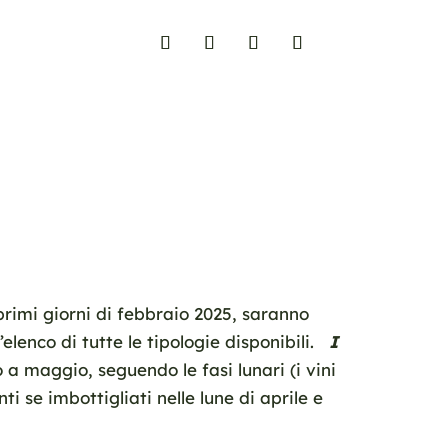
 primi giorni di febbraio 2025, saranno
’elenco di tutte le tipologie disponibili.
I
a maggio, seguendo le fasi lunari (i vini
i se imbottigliati nelle lune di aprile e