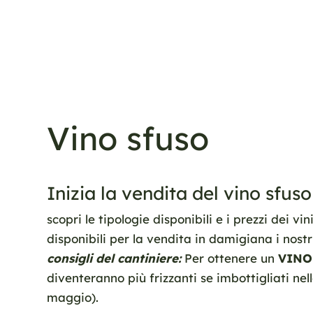
Vino sfuso
Inizia la vendita del vino sfus
scopri le tipologie disponibili e i prezzi dei 
disponibili per la vendita in damigiana i nostri
consigli del cantiniere:
Per ottenere un
VINO
diventeranno più frizzanti se imbottigliati nel
maggio).