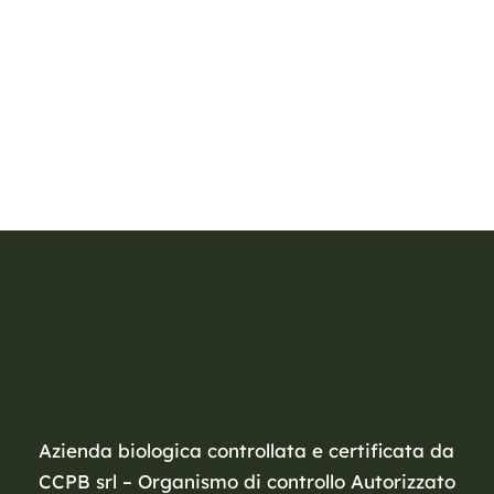
Azienda biologica controllata e certificata da
CCPB srl – Organismo di controllo Autorizzato