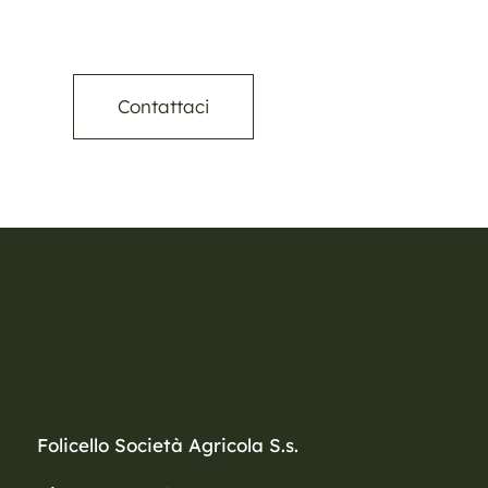
Contattaci
Folicello Società Agricola S.s.