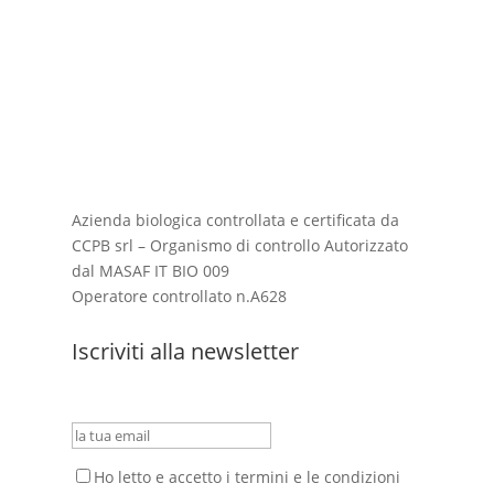
Azienda biologica controllata e certificata da
CCPB srl – Organismo di controllo Autorizzato
dal
MASAF
IT BIO 009
Operatore controllato n.A628
Iscriviti alla newsletter
Ho letto e accetto i termini e le condizioni