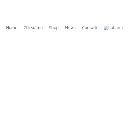
Home
Chi siamo
Shop
News
Contatti