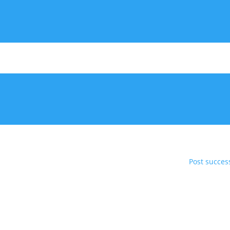
Post success