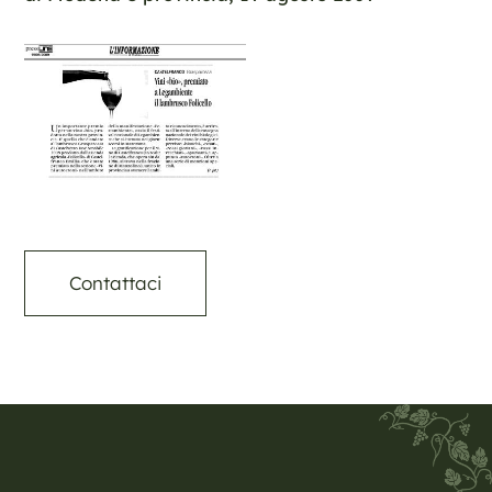
Contattaci