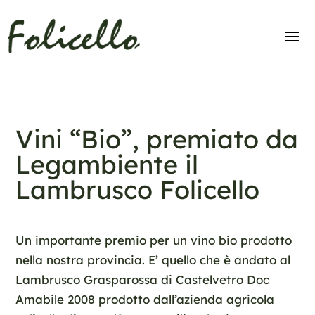
Vini “Bio”, premiato da
Legambiente il
Lambrusco Folicello
Un importante premio per un vino bio prodotto
nella nostra provincia. E’ quello che è andato al
Lambrusco Grasparossa di Castelvetro Doc
Amabile 2008 prodotto dall’azienda agricola