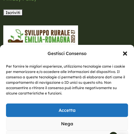
Gestisci Consenso
Per fornire le migliori esperienze, utilizziamo tecnologie come i cookie
per memorizzare e/o accedere alle informazioni del dispositivo. Il
consenso a queste tecnologie ci permetterà di elaborare dati come il
comportamento di navigazione o ID unici su questo sito. Non
acconsentire o ritirare il consenso può influire negativamente su
alcune caratteristiche e funzioni.
Accetta
Nega