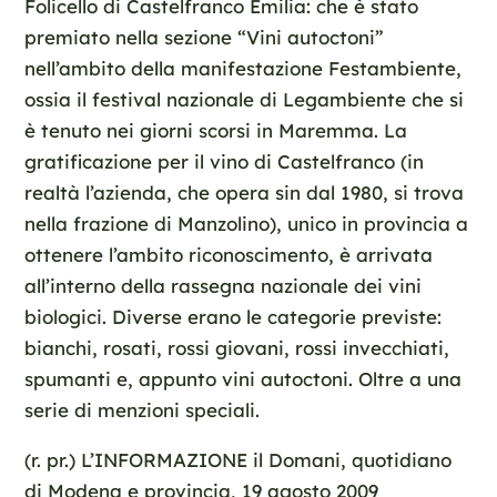
Folicello di Castelfranco Emilia: che è stato
premiato nella sezione “Vini autoctoni”
nell’ambito della manifestazione Festambiente,
ossia il festival nazionale di Legambiente che si
è tenuto nei giorni scorsi in Maremma. La
gratificazione per il vino di Castelfranco (in
realtà l’azienda, che opera sin dal 1980, si trova
nella frazione di Manzolino), unico in provincia a
ottenere l’ambito riconoscimento, è arrivata
all’interno della rassegna nazionale dei vini
biologici. Diverse erano le categorie previste:
bianchi, rosati, rossi giovani, rossi invecchiati,
spumanti e, appunto vini autoctoni. Oltre a una
serie di menzioni speciali.
(r. pr.) L’INFORMAZIONE il Domani, quotidiano
di Modena e provincia, 19 agosto 2009