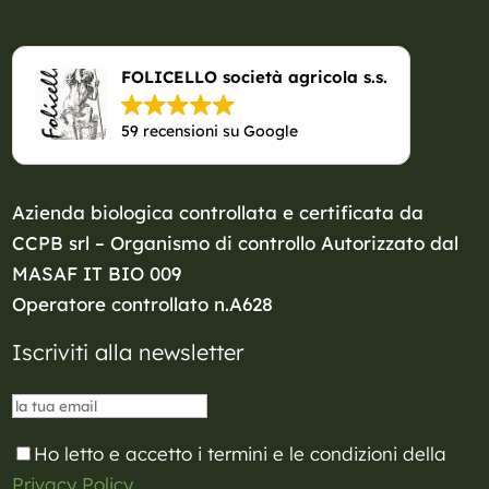
FOLICELLO società agricola s.s.
59 recensioni su Google
Azienda biologica controllata e certificata da
CCPB srl – Organismo di controllo Autorizzato dal
MASAF
IT BIO 009
Operatore controllato n.A628
Iscriviti alla newsletter
Ho letto e accetto i termini e le condizioni della
Privacy Policy