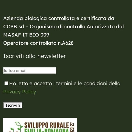
Azienda biologica controllata e certificata da
CCPB srl – Organismo di controllo Autorizzato dal
MASAF
IT BIO 009
Operatore controllato n.A628
Iscriviti alla newsletter
Ho letto e accetto i termini e le condizioni della
Privacy Policy