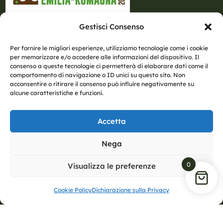
Gestisci Consenso
Per fornire le migliori esperienze, utilizziamo tecnologie come i cookie
per memorizzare e/o accedere alle informazioni del dispositivo. Il
consenso a queste tecnologie ci permetterà di elaborare dati come il
comportamento di navigazione o ID unici su questo sito. Non
acconsentire o ritirare il consenso può influire negativamente su
alcune caratteristiche e funzioni.
Accetta
Nega
0
Visualizza le preferenze
Cookie Policy
Dichiarazione sulla Privacy