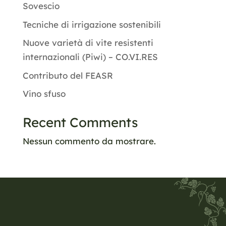
Sovescio
Tecniche di irrigazione sostenibili
Nuove varietà di vite resistenti
internazionali (Piwi) – CO.VI.RES
Contributo del FEASR
Vino sfuso
Recent Comments
Nessun commento da mostrare.