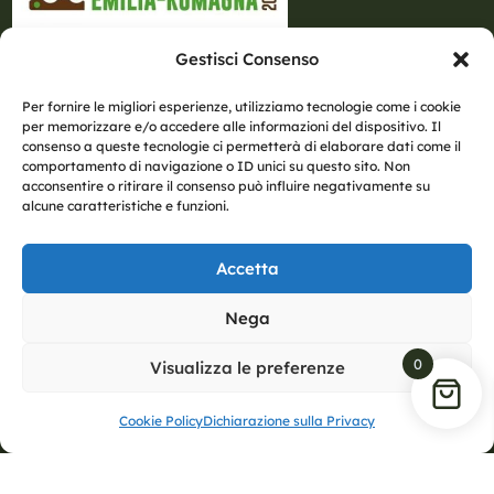
Gestisci Consenso
Per fornire le migliori esperienze, utilizziamo tecnologie come i cookie
per memorizzare e/o accedere alle informazioni del dispositivo. Il
consenso a queste tecnologie ci permetterà di elaborare dati come il
comportamento di navigazione o ID unici su questo sito. Non
acconsentire o ritirare il consenso può influire negativamente su
alcune caratteristiche e funzioni.
Accetta
Nega
0
Visualizza le preferenze
Cookie Policy
Dichiarazione sulla Privacy