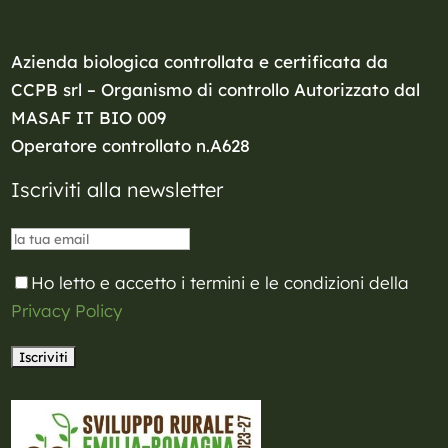
Azienda biologica controllata e certificata da
CCPB srl – Organismo di controllo Autorizzato dal
MASAF
IT BIO 009
Operatore controllato n.A628
Iscriviti alla newsletter
Ho letto e accetto i termini e le condizioni della
Privacy Policy