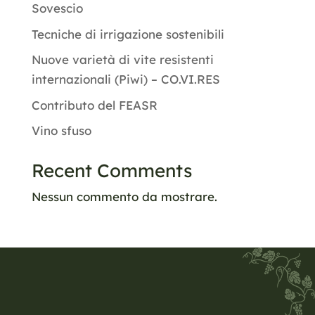
Sovescio
Tecniche di irrigazione sostenibili
Nuove varietà di vite resistenti
internazionali (Piwi) – CO.VI.RES
Contributo del FEASR
Vino sfuso
Recent Comments
Nessun commento da mostrare.