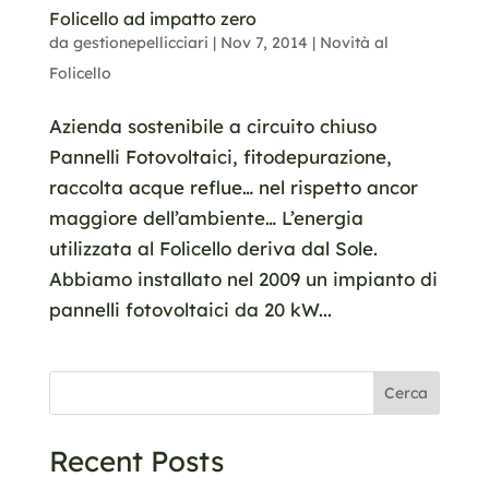
Folicello ad impatto zero
da
gestionepellicciari
|
Nov 7, 2014
|
Novità al
Folicello
Azienda sostenibile a circuito chiuso
Pannelli Fotovoltaici, fitodepurazione,
raccolta acque reflue… nel rispetto ancor
maggiore dell’ambiente… L’energia
utilizzata al Folicello deriva dal Sole.
Abbiamo installato nel 2009 un impianto di
pannelli fotovoltaici da 20 kW...
Cerca
Recent Posts