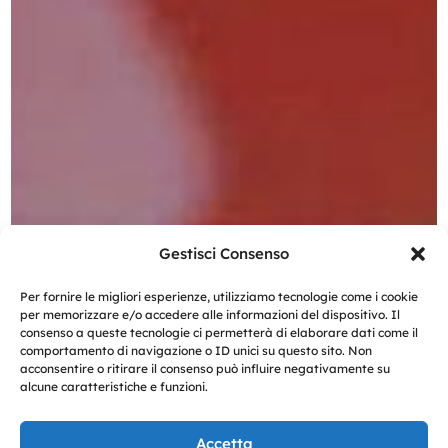
Gestisci Consenso
Per fornire le migliori esperienze, utilizziamo tecnologie come i cookie
per memorizzare e/o accedere alle informazioni del dispositivo. Il
consenso a queste tecnologie ci permetterà di elaborare dati come il
comportamento di navigazione o ID unici su questo sito. Non
acconsentire o ritirare il consenso può influire negativamente su
alcune caratteristiche e funzioni.
Accetta