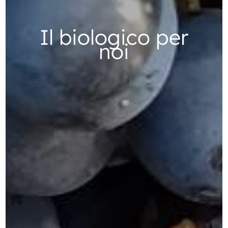
Il biologico per
noi