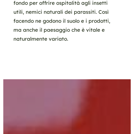
fondo per offrire ospitalità agli insetti
utili, nemici naturali dei parassiti. Così
facendo ne godono il suolo e i prodotti,
ma anche il paesaggio che è vitale e
naturalmente variato.