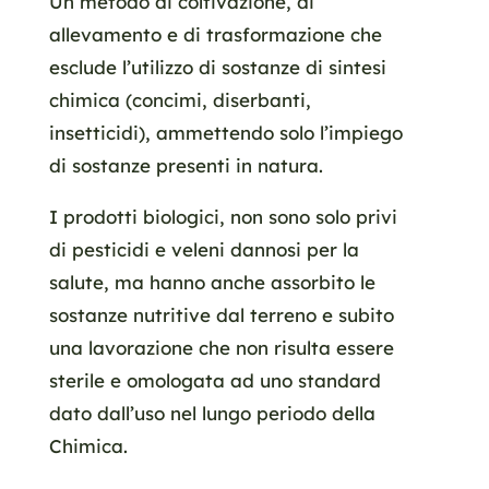
Un metodo di coltivazione, di
allevamento e di trasformazione che
esclude l’utilizzo di sostanze di sintesi
chimica (concimi, diserbanti,
insetticidi), ammettendo solo l’impiego
di sostanze presenti in natura.
I prodotti biologici, non sono solo privi
di pesticidi e veleni dannosi per la
salute, ma hanno anche assorbito le
sostanze nutritive dal terreno e subito
una lavorazione che non risulta essere
sterile e omologata ad uno standard
dato dall’uso nel lungo periodo della
Chimica.