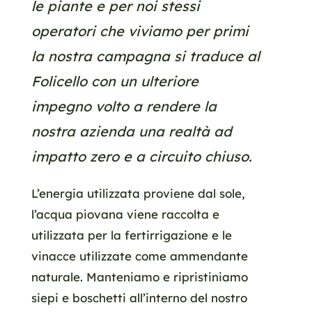
le piante e per noi stessi
operatori che viviamo per primi
la nostra campagna si traduce al
Folicello con un ulteriore
impegno volto a rendere la
nostra azienda una realtà ad
impatto zero e a circuito chiuso.
L’energia utilizzata proviene dal sole,
l’acqua piovana viene raccolta e
utilizzata per la fertirrigazione e le
vinacce utilizzate come ammendante
naturale. Manteniamo e ripristiniamo
siepi e boschetti all’interno del nostro