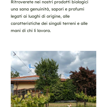
Ritroverete nei nostri prodotti biologici
una sana genuinità, sapori e profumi
legati ai luoghi di origine, alle
caratteristiche dei singoli terreni e alle
mani di chi li lavora.