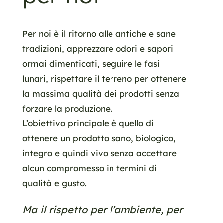
Per noi è il ritorno alle antiche e sane
tradizioni, apprezzare odori e sapori
ormai dimenticati, seguire le fasi
lunari, rispettare il terreno per ottenere
la massima qualità dei prodotti senza
forzare la produzione.
L’obiettivo principale è quello di
ottenere un prodotto sano, biologico,
integro e quindi vivo senza accettare
alcun compromesso in termini di
qualità e gusto.
Ma il rispetto per l’ambiente, per