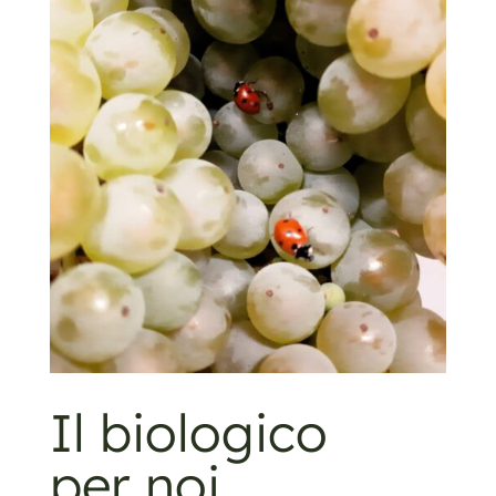
Il biologico
per noi